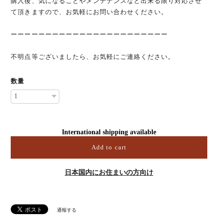
購入後、気になることやメンテナンスなど出来る限り対応させ
て頂きますので、お気軽にお問い合わせください。
ーーーーーーーーーーーーーーーーーーーーーーー
不明点等ございましたら、お気軽にご連絡ください。
数量
International shipping available
Add to cart
日本国内にお住まいの方向け
通報する